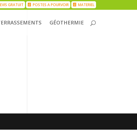
EVIS GRATUIT
POSTES A POURVOIR
MATERIEL
TERRASSEMENTS
GÉOTHERMIE