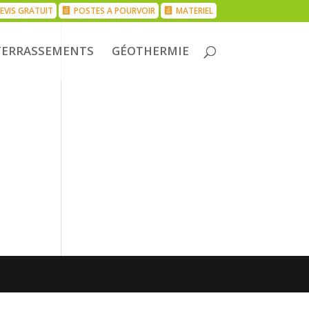
EVIS GRATUIT
POSTES A POURVOIR
MATERIEL
TERRASSEMENTS
GÉOTHERMIE