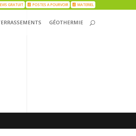
EVIS GRATUIT
POSTES A POURVOIR
MATERIEL
TERRASSEMENTS
GÉOTHERMIE