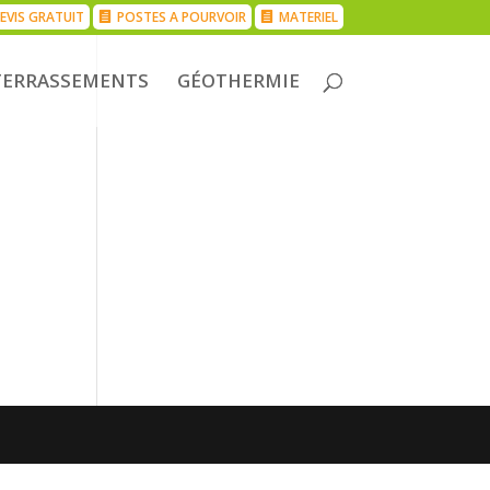
EVIS GRATUIT
POSTES A POURVOIR
MATERIEL
TERRASSEMENTS
GÉOTHERMIE