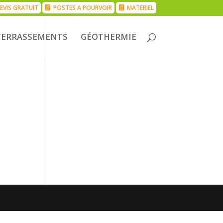
EVIS GRATUIT
POSTES A POURVOIR
MATERIEL
TERRASSEMENTS
GÉOTHERMIE