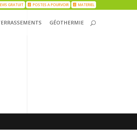
EVIS GRATUIT
POSTES A POURVOIR
MATERIEL
TERRASSEMENTS
GÉOTHERMIE