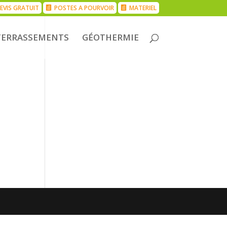
EVIS GRATUIT
POSTES A POURVOIR
MATERIEL
TERRASSEMENTS
GÉOTHERMIE