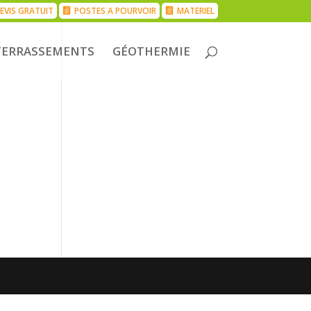
EVIS GRATUIT
POSTES A POURVOIR
MATERIEL
TERRASSEMENTS
GÉOTHERMIE