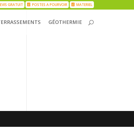
EVIS GRATUIT
POSTES A POURVOIR
MATERIEL
TERRASSEMENTS
GÉOTHERMIE