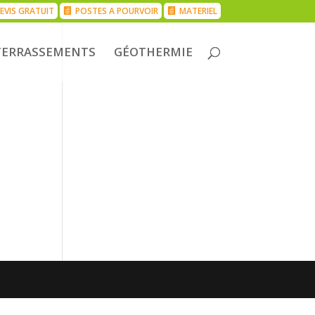
EVIS GRATUIT
POSTES A POURVOIR
MATERIEL
TERRASSEMENTS
GÉOTHERMIE