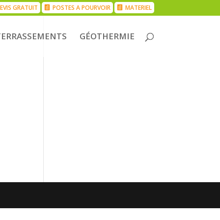
EVIS GRATUIT
POSTES A POURVOIR
MATERIEL
TERRASSEMENTS
GÉOTHERMIE